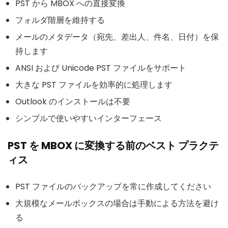
PST から MBOX への直接変換
フォルダ階層を維持する
メールのメタデータ（宛先、差出人、件名、日付）を保
持します
ANSI および Unicode PST ファイルをサポート
大きな PST ファイルを効率的に処理します
Outlook のインストールは不要
シンプルで使いやすいインターフェース
PST を MBOX に変換する前のベスト プラクテ
ィス
PST ファイルのバックアップを常に作成してください
大規模なメールボックスの場合は手動による方法を避け
る