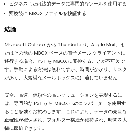
ビジネスまたは法的データに専門的なツールを使用する
変換後に MBOX ファイルを検証する
結論
Microsoft Outlook から Thunderbird、Apple Mail、ま
たはその他の MBOX ベースの電子メール クライアントに
移行する場合、PST を MBOX に変換することが不可欠で
す。手動による方法は無料ですが、時間がかかり、リスク
があり、大規模なメールボックスには適していません。
安全、高速、信頼性の高いソリューションを実現するに
は、専門的な PST から MBOX へのコンバーターを使用す
ることを強くお勧めします。これにより、データの完全な
正確性が確保され、フォルダー構造が維持され、時間を大
幅に節約できます。