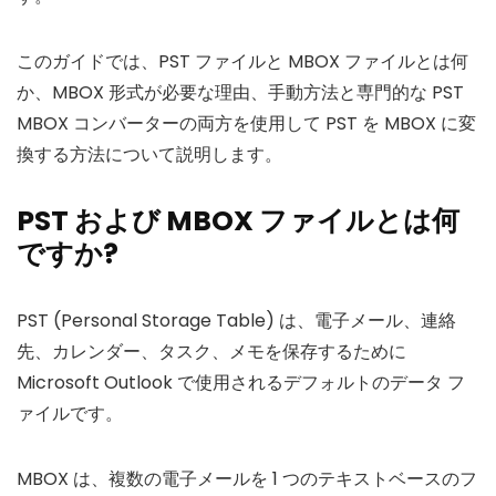
このガイドでは、PST ファイルと MBOX ファイルとは何
か、MBOX 形式が必要な理由、手動方法と専門的な PST
MBOX コンバーターの両方を使用して PST を MBOX に変
換する方法について説明します。
PST および MBOX ファイルとは何
ですか?
PST (Personal Storage Table) は、電子メール、連絡
先、カレンダー、タスク、メモを保存するために
Microsoft Outlook で使用されるデフォルトのデータ フ
ァイルです。
MBOX は、複数の電子メールを 1 つのテキストベースのフ