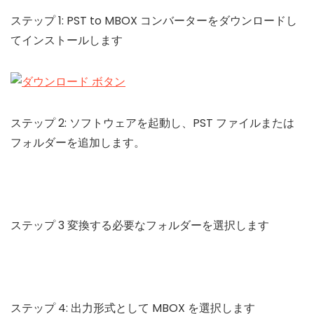
ステップ 1: PST to MBOX コンバーターをダウンロードし
てインストールします
ステップ 2: ソフトウェアを起動し、PST ファイルまたは
フォルダーを追加します。
ステップ 3 変換する必要なフォルダーを選択します
ステップ 4: 出力形式として MBOX を選択します