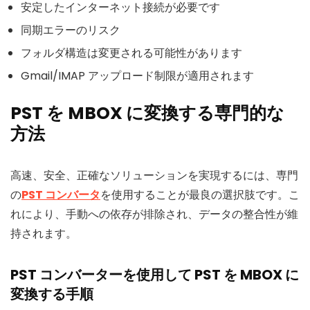
安定したインターネット接続が必要です
同期エラーのリスク
フォルダ構造は変更される可能性があります
Gmail/IMAP アップロード制限が適用されます
PST を MBOX に変換する専門的な
方法
高速、安全、正確なソリューションを実現するには、専門
の
PST コンバータ
を使用することが最良の選択肢です。こ
れにより、手動への依存が排除され、データの整合性が維
持されます。
PST コンバーターを使用して PST を MBOX に
変換する手順