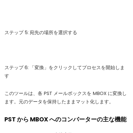
ステップ 5: 宛先の場所を選択する
ステップ 6: 「変換」をクリックしてプロセスを開始しま
す
このツールは、各 PST メールボックスを MBOX に変換し
ます。元のデータを保持したままマット化します。
PST から MBOX へのコンバーターの主な機能