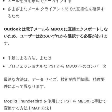
メールを汎用形式でアーカイブする
さまざまなメール クライアント間での互換性を確保す
るため
Outlook は電子メールを MBOX に直接エクスポートしな
いため、ユーザーは次のいずれかを選択する必要がありま
す。
手動による方法、または
プロフェッショナルな PST から MBOX へのコンバータ
最適な方法は、データ サイズ、技術的専門知識、精度要
件によって異なります。
Mozilla Thunderbird を使用して PST を MBOX に手動で
変換する方法 (IMAP 方法)