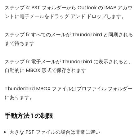
ステップ 4: PST フォルダーから Outlook の IMAP アカウ
ントに電子メールをドラッグ アンド ドロップします。
ステップ 5: すべてのメールが Thunderbird と同期される
まで待ちます
ステップ 6: 電子メールが Thunderbird に表示されると、
自動的に MBOX 形式で保存されます
Thunderbird MBOX ファイルはプロファイル フォルダー
にあります。
手動方法 1 の制限
大きな PST ファイルの場合は非常に遅い