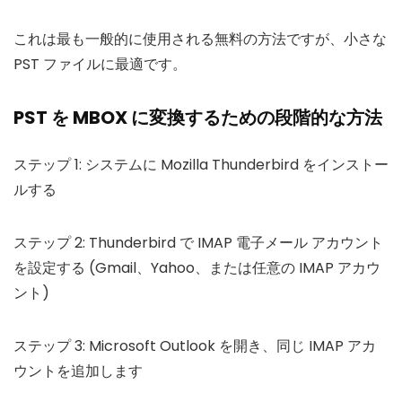
これは最も一般的に使用される無料の方法ですが、小さな
PST ファイルに最適です。
PST を MBOX に変換するための段階的な方法
ステップ 1: システムに Mozilla Thunderbird をインストー
ルする
ステップ 2: Thunderbird で IMAP 電子メール アカウント
を設定する (Gmail、Yahoo、または任意の IMAP アカウ
ント)
ステップ 3: Microsoft Outlook を開き、同じ IMAP アカ
ウントを追加します