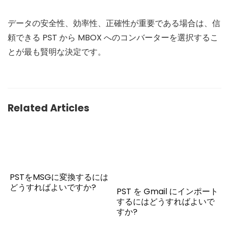
データの安全性、効率性、正確性が重要である場合は、信
頼できる PST から MBOX へのコンバーターを選択するこ
とが最も賢明な決定です。
Related Articles
PSTをMSGに変換するには
どうすればよいですか?
PST を Gmail にインポート
するにはどうすればよいで
すか?