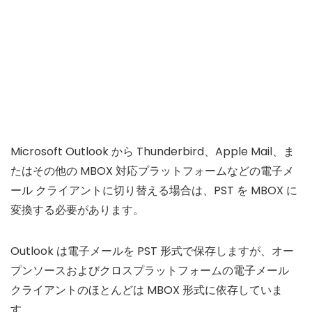
Microsoft Outlook から Thunderbird、Apple Mail、ま
たはその他の MBOX 対応プラットフォームなどの電子メ
ール クライアントに切り替える場合は、PST を MBOX に
変換する必要があります。
Outlook は電子メールを PST 形式で保存しますが、オー
プンソースおよびクロスプラットフォームの電子メール
クライアントのほとんどは MBOX 形式に依存していま
す。