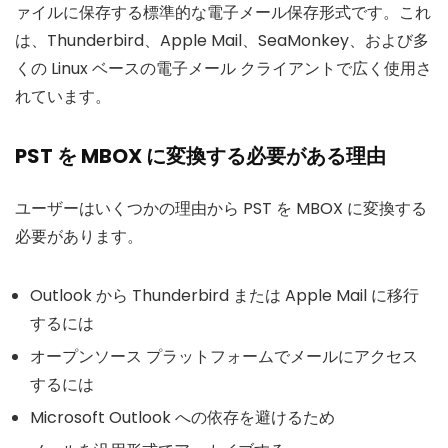
ァイルに保存する標準的な電子メール保存形式です。これ
は、Thunderbird、Apple Mail、SeaMonkey、および多
くの Linux ベースの電子メール クライアントで広く使用さ
れています。
PST を MBOX に変換する必要がある理由
ユーザーはいくつかの理由から PST を MBOX に変換する
必要があります。
Outlook から Thunderbird または Apple Mail に移行
するには
オープンソース プラットフォームでメールにアクセス
するには
Microsoft Outlook への依存を避けるため