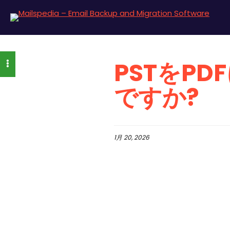
PSTをP
ですか?
1月 20, 2026