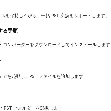
ルを保持しながら、一括 PST 変換をサポートします。
換する手順
to PDF コンバーターをダウンロードしてインストールします
ウェアを起動し、PST ファイルを追加します
たい PST フォルダーを選択します