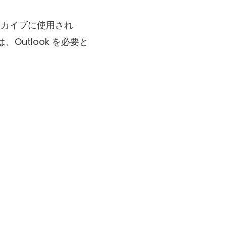
、アーカイブに使用され
Outlook を必要と