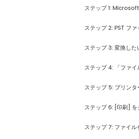
ステップ 1: Microsof
ステップ 2: PST フ
ステップ 3: 変換し
ステップ 4: 「フ
ステップ 5: プリンターと
ステップ 6: [印刷
ステップ 7: ファイル