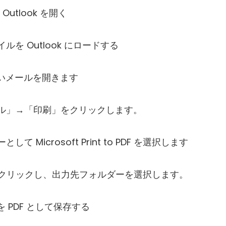
t Outlook を開く
ァイルを Outlook にロードする
たいメールを開きます
ァイル」→「印刷」をクリックします。
して Microsoft Print to PDF を選択します
] をクリックし、出力先フォルダーを選択します。
を PDF として保存する