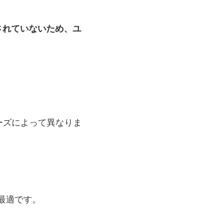
意されていないため、ユ
ーズによって異なりま
最適です。