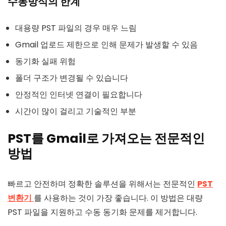
수동방식의 한계
대용량 PST 파일의 경우 매우 느림
Gmail 업로드 제한으로 인해 문제가 발생할 수 있음
동기화 실패 위험
폴더 구조가 변경될 수 있습니다
안정적인 인터넷 연결이 필요합니다
시간이 많이 걸리고 기술적인 부분
PST를 Gmail로 가져오는 전문적인
방법
빠르고 안전하며 정확한 솔루션을 위해서는 전문적인
PST
변환기
를 사용하는 것이 가장 좋습니다. 이 방법은 대량
PST 파일을 지원하고 수동 동기화 문제를 제거합니다.