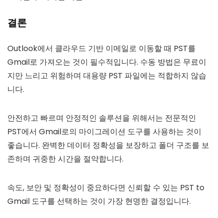
결론
Outlook에서 클라우드 기반 이메일로 이동할 때 PST를
Gmail로 가져오는 것이 필수적입니다. 수동 방법은 무료이
지만 느리고 위험하며 대용량 PST 파일에는 적합하지 않습
니다.
안전하고 빠르며 안정적인 솔루션을 위해서는 전문적인
PST에서 Gmail로의 마이그레이션 도구를 사용하는 것이
좋습니다. 완벽한 데이터 정확성을 보장하고 폴더 구조를 보
존하며 귀중한 시간을 절약합니다.
속도, 보안 및 정확성이 중요하다면 신뢰할 수 있는 PST to
Gmail 도구를 선택하는 것이 가장 현명한 결정입니다.