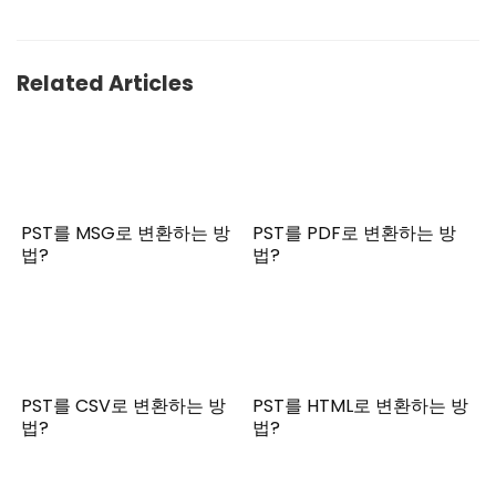
Related Articles
PST를 MSG로 변환하는 방
PST를 PDF로 변환하는 방
법?
법?
PST를 CSV로 변환하는 방
PST를 HTML로 변환하는 방
법?
법?