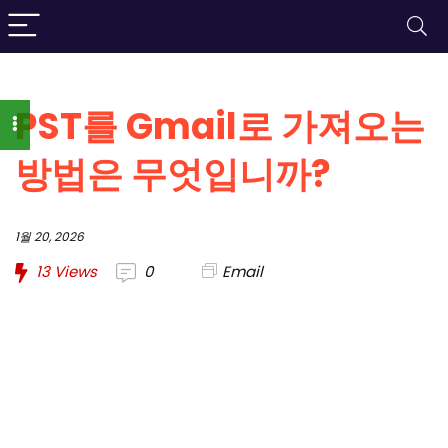
PST를 Gmail로 가져오는
방법은 무엇입니까?
1월 20, 2026
13
Views
0
Email