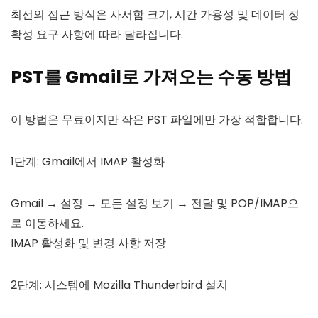
최선의 접근 방식은 사서함 크기, 시간 가용성 및 데이터 정
확성 요구 사항에 따라 달라집니다.
PST를 Gmail로 가져오는 수동 방법
이 방법은 무료이지만 작은 PST 파일에만 가장 적합합니다.
1단계: Gmail에서 IMAP 활성화
Gmail → 설정 → 모든 설정 보기 → 전달 및 POP/IMAP으
로 이동하세요.
IMAP 활성화 및 변경 사항 저장
2단계: 시스템에 Mozilla Thunderbird 설치