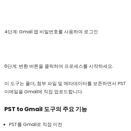
4단계: Gmail 앱 비밀번호를 사용하여 로그인
6단계: 변환 버튼을 클릭하여 프로세스를 시작하세요.
이 도구는 폴더, 첨부 파일 및 메타데이터를 보존하면서 PST
이메일을 Gmail에 직접 업로드합니다.
PST to Gmail 도구의 주요 기능
PST를 Gmail로 직접 이전