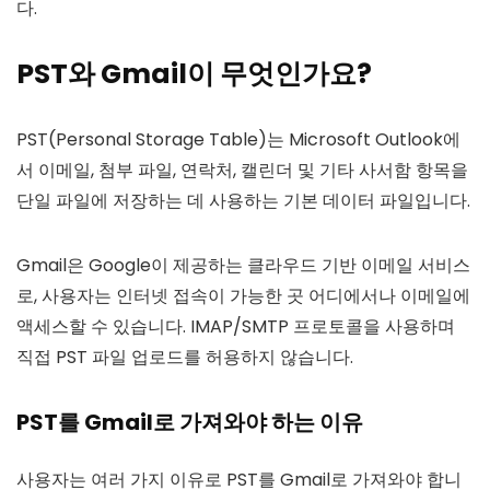
다.
PST와 Gmail이 무엇인가요?
PST(Personal Storage Table)는 Microsoft Outlook에
서 이메일, 첨부 파일, 연락처, 캘린더 및 기타 사서함 항목을
단일 파일에 저장하는 데 사용하는 기본 데이터 파일입니다.
Gmail은 Google이 제공하는 클라우드 기반 이메일 서비스
로, 사용자는 인터넷 접속이 가능한 곳 어디에서나 이메일에
액세스할 수 있습니다. IMAP/SMTP 프로토콜을 사용하며
직접 PST 파일 업로드를 허용하지 않습니다.
PST를 Gmail로 가져와야 하는 이유
사용자는 여러 가지 이유로 PST를 Gmail로 가져와야 합니