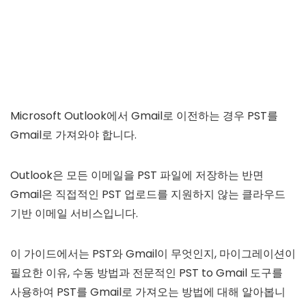
Microsoft Outlook에서 Gmail로 이전하는 경우 PST를
Gmail로 가져와야 합니다.
Outlook은 모든 이메일을 PST 파일에 저장하는 반면
Gmail은 직접적인 PST 업로드를 지원하지 않는 클라우드
기반 이메일 서비스입니다.
이 가이드에서는 PST와 Gmail이 무엇인지, 마이그레이션이
필요한 이유, 수동 방법과 전문적인 PST to Gmail 도구를
사용하여 PST를 Gmail로 가져오는 방법에 대해 알아봅니