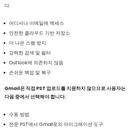
다.
어디서나 이메일에 액세스
안전한 클라우드 기반 저장소
더 나은 스팸 방지
강력한 검색 및 필터
Outlook에 의존하지 않음
손쉬운 백업 및 복구
Gmail은 직접 PST 업로드를 지원하지 않으므로 사용자는
다음 중에서 선택해야 합니다.
수동 방법
전문 PST에서 Gmail로의 마이그레이션 도구