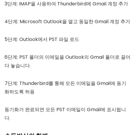
3단계: IMAP을 사용하여 Thunderbird에 Gmail 계정 추가
4단계: Microsoft Outlook을 열고 동일한 Gmail 계정 추가
5단계: Outlook에서 PST 파일 로드
6단계: PST 폴더의 이메일을 Outlook의 Gmail 폴더로 끌어
다 놓습니다.
7단계: Thunderbird를 통해 모든 이메일을 Gmail에 동기
화하도록 허용
동기화가 완료되면 모든 PST 이메일이 Gmail에 표시됩니
다.