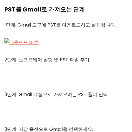
PST를 Gmail로 가져오는 단계
1단계: Gmail 도구에 PST를 다운로드하고 설치합니다.
2단계: 소프트웨어 실행 및 PST 파일 추가
3단계: Gmail 계정으로 가져오려는 PST 폴더 선택
3단계: 저장 옵션으로 Gmail을 선택하세요.