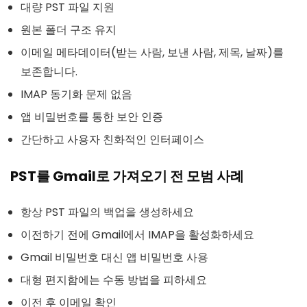
대량 PST 파일 지원
원본 폴더 구조 유지
이메일 메타데이터(받는 사람, 보낸 사람, 제목, 날짜)를
보존합니다.
IMAP 동기화 문제 없음
앱 비밀번호를 통한 보안 인증
간단하고 사용자 친화적인 인터페이스
PST를 Gmail로 가져오기 전 모범 사례
항상 PST 파일의 백업을 생성하세요
이전하기 전에 Gmail에서 IMAP을 활성화하세요
Gmail 비밀번호 대신 앱 비밀번호 사용
대형 편지함에는 수동 방법을 피하세요
이전 후 이메일 확인