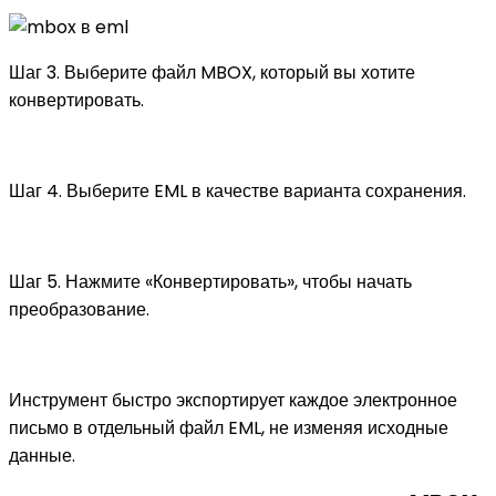
Шаг 3. Выберите файл MBOX, который вы хотите
конвертировать.
Шаг 4. Выберите EML в качестве варианта сохранения.
Шаг 5. Нажмите «Конвертировать», чтобы начать
преобразование.
Инструмент быстро экспортирует каждое электронное
письмо в отдельный файл EML, не изменяя исходные
данные.