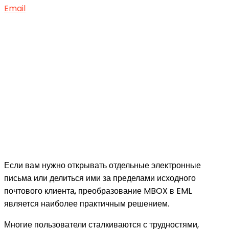
Email
Если вам нужно открывать отдельные электронные
письма или делиться ими за пределами исходного
почтового клиента, преобразование MBOX в EML
является наиболее практичным решением.
Многие пользователи сталкиваются с трудностями,