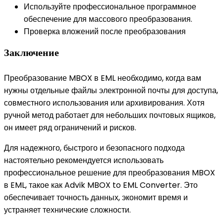
Используйте профессиональное программное
обеспечение для массового преобразования.
Проверка вложений после преобразования
Заключение
Преобразование MBOX в EML необходимо, когда вам
нужны отдельные файлы электронной почты для доступа,
совместного использования или архивирования. Хотя
ручной метод работает для небольших почтовых ящиков,
он имеет ряд ограничений и рисков.
Для надежного, быстрого и безопасного подхода
настоятельно рекомендуется использовать
профессиональное решение для преобразования MBOX
в EML, такое как Advik MBOX to EML Converter. Это
обеспечивает точность данных, экономит время и
устраняет технические сложности.