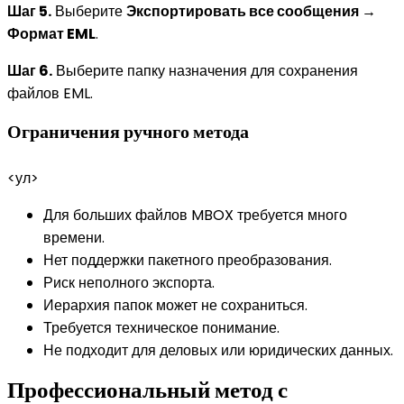
Шаг 5.
Выберите
Экспортировать все сообщения →
Формат EML
.
Шаг 6.
Выберите папку назначения для сохранения
файлов EML.
Ограничения ручного метода
<ул>
Для больших файлов MBOX требуется много
времени.
Нет поддержки пакетного преобразования.
Риск неполного экспорта.
Иерархия папок может не сохраниться.
Требуется техническое понимание.
Не подходит для деловых или юридических данных.
Профессиональный метод с