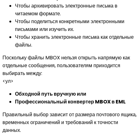
Чтобы архивировать электронные письма в
читаемом формате.
Чтобы поделиться конкретными электронными
письмами или изучить их.
Чтобы хранить электронные письма как отдельные
файлы.
Поскольку файлы MBOX нельзя открыть напрямую как
отдельные сообщения, пользователям приходится
выбирать между:
<ул>
Обходной путь вручную или
Профессиональный конвертер MBOX в EML
Правильный выбор зависит от размера почтового ящика,
временных ограничений и требований к точности
данных.