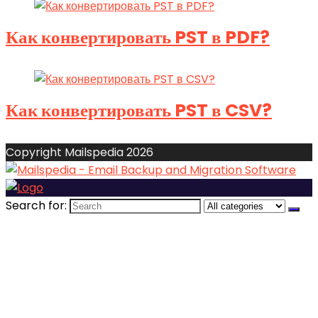
Как конвертировать PST в PDF?
Как конвертировать PST в CSV?
Copyright Mailspedia 2026
Search for: