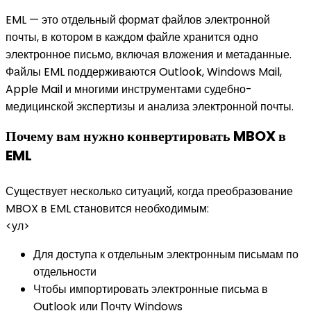
EML — это отдельный формат файлов электронной
почты, в котором в каждом файле хранится одно
электронное письмо, включая вложения и метаданные.
Файлы EML поддерживаются Outlook, Windows Mail,
Apple Mail и многими инструментами судебно-
медицинской экспертизы и анализа электронной почты.
Почему вам нужно конвертировать MBOX в
EML
Существует несколько ситуаций, когда преобразование
MBOX в EML становится необходимым:
<ул>
Для доступа к отдельным электронным письмам по
отдельности
Чтобы импортировать электронные письма в
Outlook или Почту Windows