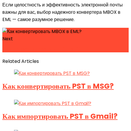
Если целостность и эффективность электронной почты
важны для вас, выбор надежного конвертера MBOX в
EML — самое разумное решение.
Next
Как конвертировать MBOX в PST?
Related Articles
Как конвертировать PST в MSG?
Как импортировать PST в Gmail?