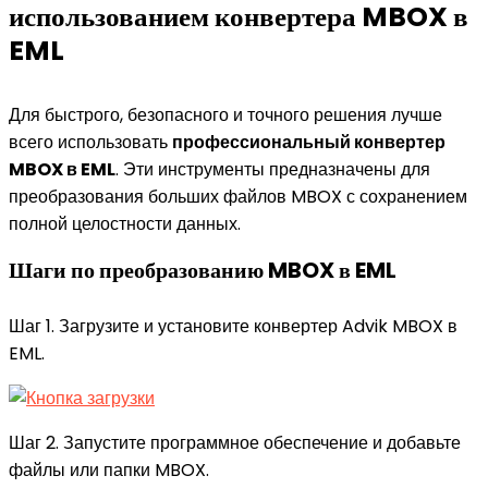
использованием конвертера MBOX в
EML
Для быстрого, безопасного и точного решения лучше
всего использовать
профессиональный конвертер
MBOX в EML
. Эти инструменты предназначены для
преобразования больших файлов MBOX с сохранением
полной целостности данных.
Шаги по преобразованию MBOX в EML
Шаг 1. Загрузите и установите конвертер Advik MBOX в
EML.
Шаг 2. Запустите программное обеспечение и добавьте
файлы или папки MBOX.