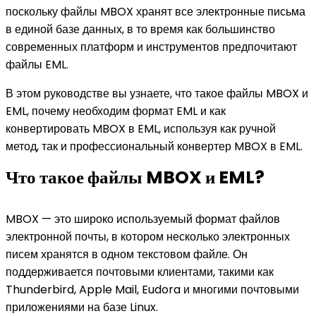
поскольку файлы MBOX хранят все электронные письма
в единой базе данных, в то время как большинство
современных платформ и инструментов предпочитают
файлы EML.
В этом руководстве вы узнаете, что такое файлы MBOX и
EML, почему необходим формат EML и как
конвертировать MBOX в EML, используя как ручной
метод, так и профессиональный конвертер MBOX в EML.
Что такое файлы MBOX и EML?
MBOX — это широко используемый формат файлов
электронной почты, в котором несколько электронных
писем хранятся в одном текстовом файле. Он
поддерживается почтовыми клиентами, такими как
Thunderbird, Apple Mail, Eudora и многими почтовыми
приложениями на базе Linux.