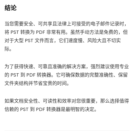
结论
当您需要安全、可共享且法律上可接受的电子邮件记录时，
将 PST 转换为 PDF 非常有用。虽然手动方法是免费的，但
对于大型 PST 文件而言，它们速度慢、风险大且不切实
际。
为了获得快速、可靠且准确的解决方案，强烈建议使用专业
的 PST 到 PDF 转换器。它可确保数据的完整准确性、保留
文件夹结构并节省宝贵的时间。
如果文档安全性、可读性和效率对您很重要，那么选择值得
信赖的 PST 到 PDF 转换器是最明智的决定。