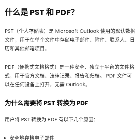
什么是 PST 和 PDF？
PST（个人存储表）是 Microsoft Outlook 使用的默认数据
文件，用于在单个文件中存储电子邮件、附件、联系人、日
历和其他邮箱项目。
PDF（便携式文档格式）是一种安全、独立于平台的文件格
式，用于官方文档、法律记录、报告和归档。 PDF 文件可
以在任何设备上打开，无需 Outlook。
为什么需要将 PST 转换为 PDF
用户将 PST 转换为 PDF 有以下几个原因：
安全地存档电子邮件