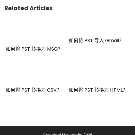
Related Articles
如何将 PST 导入 Gmail？
如何将 PST 转换为 MSG？
如何将 PST 转换为 CSV？
如何将 PST 转换为 HTML？
Copyright Mailspedia 2026