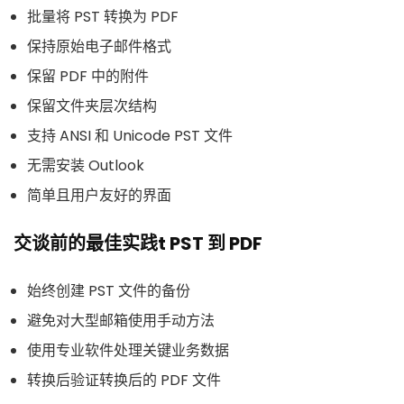
批量将 PST 转换为 PDF
保持原始电子邮件格式
保留 PDF 中的附件
保留文件夹层次结构
支持 ANSI 和 Unicode PST 文件
无需安装 Outlook
简单且用户友好的界面
交谈前的最佳实践t PST 到 PDF
始终创建 PST 文件的备份
避免对大型邮箱使用手动方法
使用专业软件处理关键业务数据
转换后验证转换后的 PDF 文件