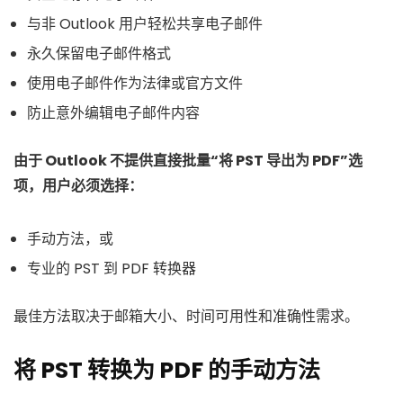
与非 Outlook 用户轻松共享电子邮件
永久保留电子邮件格式
使用电子邮件作为法律或官方文件
防止意外编辑电子邮件内容
由于 Outlook 不提供直接批量“将 PST 导出为 PDF”选
项，用户必须选择：
手动方法，或
专业的 PST 到 PDF 转换器
最佳方法取决于邮箱大小、时间可用性和准确性需求。
将 PST 转换为 PDF 的手动方法