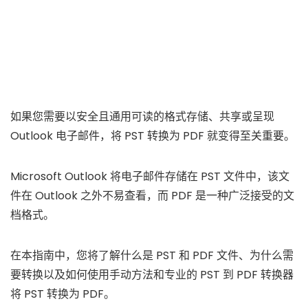
如果您需要以安全且通用可读的格式存储、共享或呈现
Outlook 电子邮件，将 PST 转换为 PDF 就变得至关重要。
Microsoft Outlook 将电子邮件存储在 PST 文件中，该文
件在 Outlook 之外不易查看，而 PDF 是一种广泛接受的文
档格式。
在本指南中，您将了解什么是 PST 和 PDF 文件、为什么需
要转换以及如何使用手动方法和专业的 PST 到 PDF 转换器
将 PST 转换为 PDF。