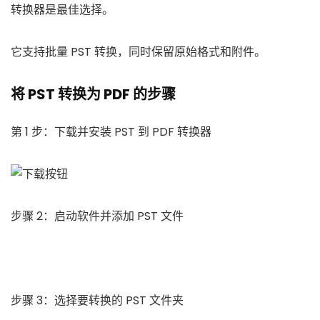
转换器是最佳选择。
它支持批量 PST 转换，同时保留原始格式和附件。
将 PST 转换为 PDF 的步骤
第 1 步：下载并安装 PST 到 PDF 转换器
步骤 2：启动软件并添加 PST 文件
步骤 3：选择要转换的 PST 文件夹