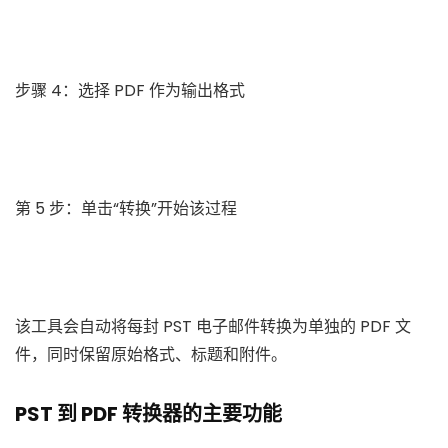
步骤 4：选择 PDF 作为输出格式
第 5 步：单击“转换”开始该过程
该工具会自动将每封 PST 电子邮件转换为单独的 PDF 文
件，同时保留原始格式、标题和附件。
PST 到 PDF 转换器的主要功能