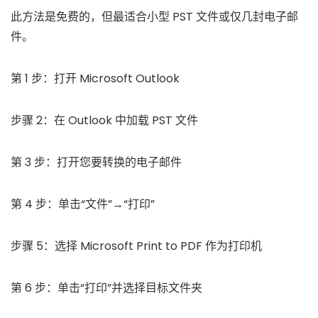
此方法是免费的，但最适合小型 PST 文件或仅几封电子邮
件。
第 1 步：打开 Microsoft Outlook
步骤 2：在 Outlook 中加载 PST 文件
第 3 步：打开您要转换的电子邮件
第 4 步：单击“文件”→“打印”
步骤 5：选择 Microsoft Print to PDF 作为打印机
第 6 步：单击“打印”并选择目标文件夹