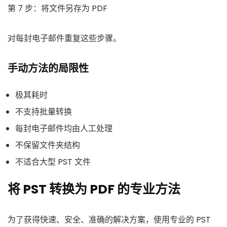
第 7 步：将文件另存为 PDF
对每封电子邮件重复这些步骤。
手动方法的局限性
极其耗时
不支持批量转换
每封电子邮件均由人工处理
不保留文件夹结构
不适合大型 PST 文件
将 PST 转换为 PDF 的专业方法
为了获得快速、安全、准确的解决方案，使用专业的 PST