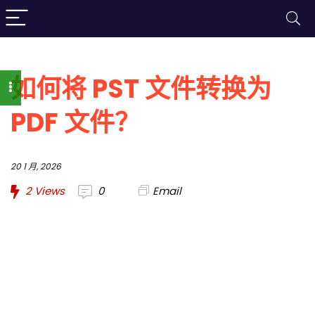
如何将 PST 文件转换为
PDF 文件？
20 1 月, 2026
2
Views
0
Email