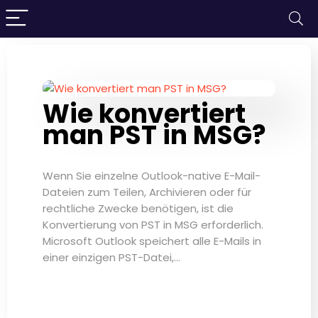
Wie konvertiert
man PST in MSG?
Wenn Sie einzelne Outlook-native E-Mail-
Dateien zum Teilen, Archivieren oder für
rechtliche Zwecke benötigen, ist die
Konvertierung von PST in MSG erforderlich.
Microsoft Outlook speichert alle E-Mails in
einer einzigen PST-Datei,…