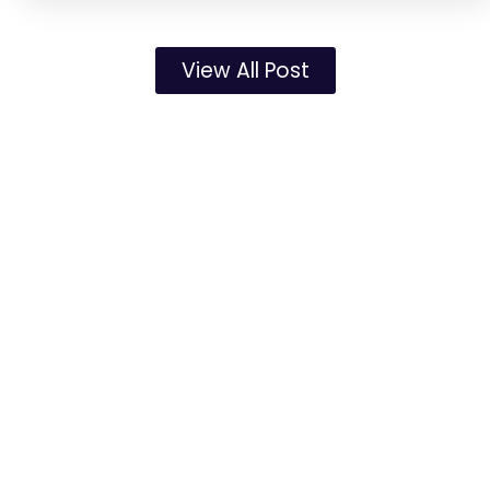
View All Post