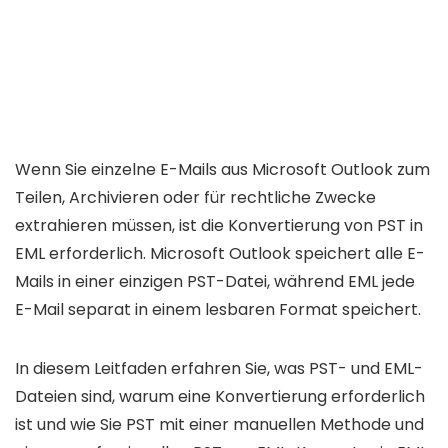
Wenn Sie einzelne E-Mails aus Microsoft Outlook zum
Teilen, Archivieren oder für rechtliche Zwecke
extrahieren müssen, ist die Konvertierung von PST in
EML erforderlich. Microsoft Outlook speichert alle E-
Mails in einer einzigen PST-Datei, während EML jede
E-Mail separat in einem lesbaren Format speichert.
In diesem Leitfaden erfahren Sie, was PST- und EML-
Dateien sind, warum eine Konvertierung erforderlich
ist und wie Sie PST mit einer manuellen Methode und