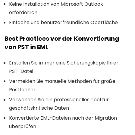
Keine Installation von Microsoft Outlook
erforderlich
Einfache und benutzerfreundliche Oberfläche
Best Practices vor der Konvertierung
von PST in EML
Erstellen Sie immer eine Sicherungskopie Ihrer
PST-Datei
Vermeiden Sie manuelle Methoden für große
Postfächer
Verwenden Sie ein professionelles Tool für
geschäftskritische Daten
Konvertierte EML-Dateien nach der Migration
überprüfen