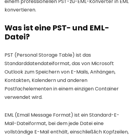
einem professionellen PST-zu-EML-Konverter in EML
konvertieren.
Was ist eine PST- und EML-
Datei?
PST (Personal Storage Table) ist das
Standarddatendateiformat, das von Microsoft
Outlook zum Speichern von E-Mails, Anhängen,
Kontakten, Kalendern und anderen
Postfachelementen in einem einzigen Container
verwendet wird.
EML (Email Message Format) ist ein Standard-E-
Mail-Dateiformat, bei dem jede Datei eine
vollständige E-Mail enthält, einschließlich Kopfzeilen,