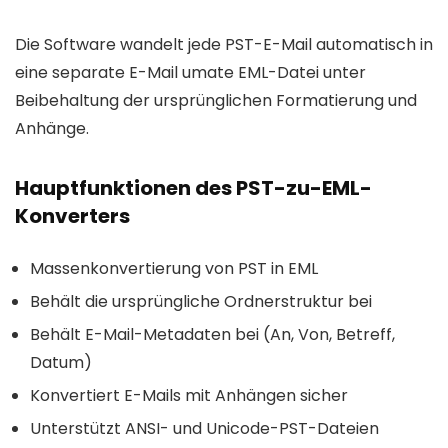
Die Software wandelt jede PST-E-Mail automatisch in
eine separate E-Mail umate EML-Datei unter
Beibehaltung der ursprünglichen Formatierung und
Anhänge.
Hauptfunktionen des PST-zu-EML-
Konverters
Massenkonvertierung von PST in EML
Behält die ursprüngliche Ordnerstruktur bei
Behält E-Mail-Metadaten bei (An, Von, Betreff,
Datum)
Konvertiert E-Mails mit Anhängen sicher
Unterstützt ANSI- und Unicode-PST-Dateien