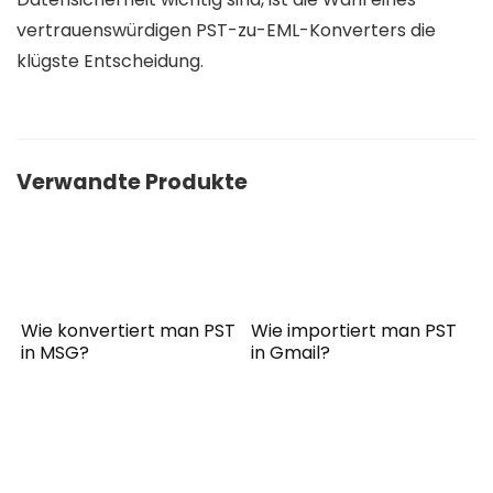
vertrauenswürdigen PST-zu-EML-Konverters die
klügste Entscheidung.
Verwandte Produkte
Wie konvertiert man PST
Wie importiert man PST
in MSG?
in Gmail?