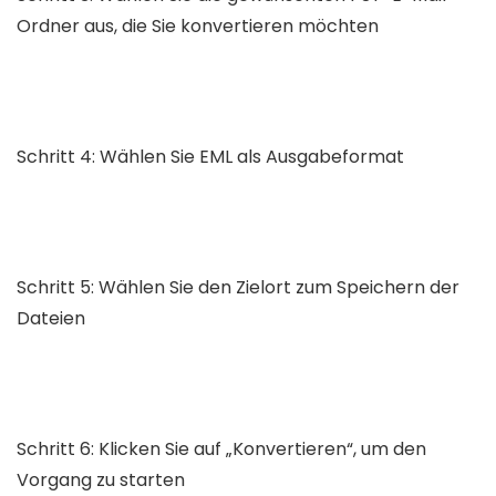
Ordner aus, die Sie konvertieren möchten
Schritt 4: Wählen Sie EML als Ausgabeformat
Schritt 5: Wählen Sie den Zielort zum Speichern der
Dateien
Schritt 6: Klicken Sie auf „Konvertieren“, um den
Vorgang zu starten