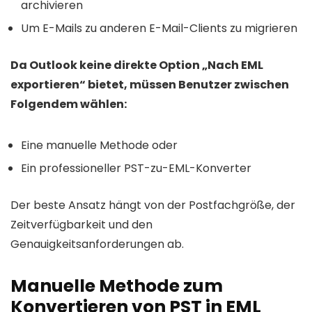
archivieren
Um E-Mails zu anderen E-Mail-Clients zu migrieren
Da Outlook keine direkte Option „Nach EML
exportieren“ bietet, müssen Benutzer zwischen
Folgendem wählen:
Eine manuelle Methode oder
Ein professioneller PST-zu-EML-Konverter
Der beste Ansatz hängt von der Postfachgröße, der
Zeitverfügbarkeit und den
Genauigkeitsanforderungen ab.
Manuelle Methode zum
Konvertieren von PST in EML