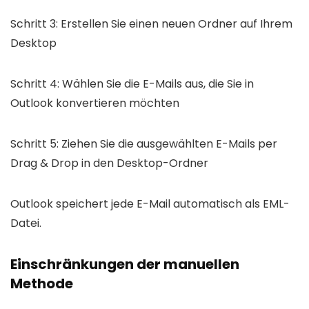
Schritt 3: Erstellen Sie einen neuen Ordner auf Ihrem
Desktop
Schritt 4: Wählen Sie die E-Mails aus, die Sie in
Outlook konvertieren möchten
Schritt 5: Ziehen Sie die ausgewählten E-Mails per
Drag & Drop in den Desktop-Ordner
Outlook speichert jede E-Mail automatisch als EML-
Datei.
Einschränkungen der manuellen
Methode