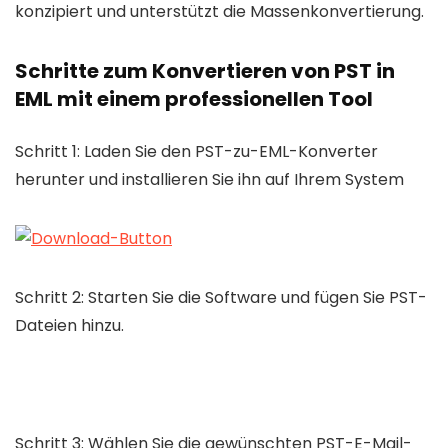
konzipiert und unterstützt die Massenkonvertierung.
Schritte zum Konvertieren von PST in
EML mit einem professionellen Tool
Schritt 1: Laden Sie den PST-zu-EML-Konverter
herunter und installieren Sie ihn auf Ihrem System
Schritt 2: Starten Sie die Software und fügen Sie PST-
Dateien hinzu.
Schritt 3: Wählen Sie die gewünschten PST-E-Mail-