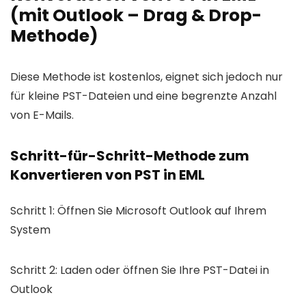
(mit Outlook – Drag & Drop-
Methode)
Diese Methode ist kostenlos, eignet sich jedoch nur
für kleine PST-Dateien und eine begrenzte Anzahl
von E-Mails.
Schritt-für-Schritt-Methode zum
Konvertieren von PST in EML
Schritt 1: Öffnen Sie Microsoft Outlook auf Ihrem
System
Schritt 2: Laden oder öffnen Sie Ihre PST-Datei in
Outlook