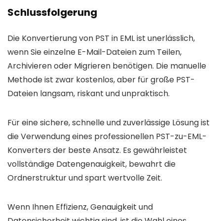
Schlussfolgerung
Die Konvertierung von PST in EML ist unerlässlich,
wenn Sie einzelne E-Mail-Dateien zum Teilen,
Archivieren oder Migrieren benötigen. Die manuelle
Methode ist zwar kostenlos, aber für große PST-
Dateien langsam, riskant und unpraktisch.
Für eine sichere, schnelle und zuverlässige Lösung ist
die Verwendung eines professionellen PST-zu-EML-
Konverters der beste Ansatz. Es gewährleistet
vollständige Datengenauigkeit, bewahrt die
Ordnerstruktur und spart wertvolle Zeit.
Wenn Ihnen Effizienz, Genauigkeit und
Datensicherheit wichtig sind, ist die Wahl eines