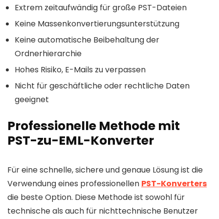
Extrem zeitaufwändig für große PST-Dateien
Keine Massenkonvertierungsunterstützung
Keine automatische Beibehaltung der
Ordnerhierarchie
Hohes Risiko, E-Mails zu verpassen
Nicht für geschäftliche oder rechtliche Daten
geeignet
Professionelle Methode mit
PST-zu-EML-Konverter
Für eine schnelle, sichere und genaue Lösung ist die
Verwendung eines professionellen
PST-Konverters
die beste Option. Diese Methode ist sowohl für
technische als auch für nichttechnische Benutzer